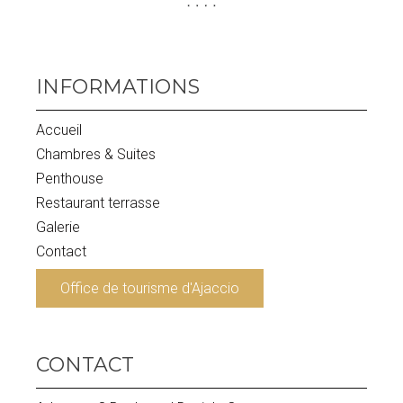
INFORMATIONS
Accueil
Chambres & Suites
Penthouse
Restaurant terrasse
Galerie
Contact
Office de tourisme d'Ajaccio
CONTACT