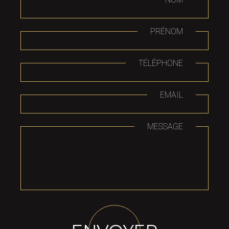
PRÉNOM
TÉLÉPHONE
EMAIL
MESSAGE