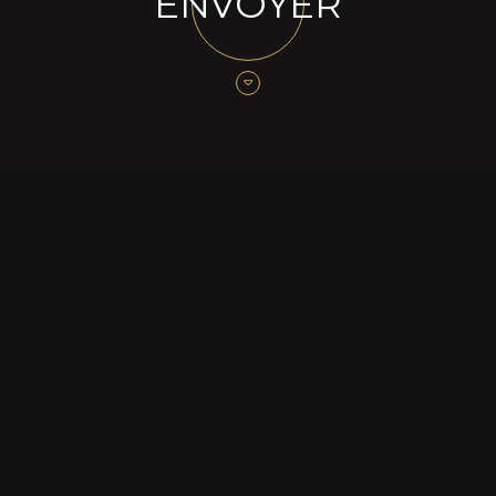
ENVOYER